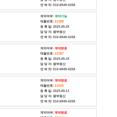
연 락 처:
010-8949-4208
계약여부:
계약가능
매물번호:
22389
등 록 일:
2025.09.29
담 당 자:
왕부동산
연 락 처:
010-8949-4208
계약여부:
계약완료
매물번호:
22387
등 록 일:
2025.09.19
담 당 자:
왕부동산
연 락 처:
010-8949-4208
계약여부:
계약완료
매물번호:
21625
등 록 일:
2025.09.13
담 당 자:
왕부동산
연 락 처:
010-8949-4208
계약여부:
계약완료