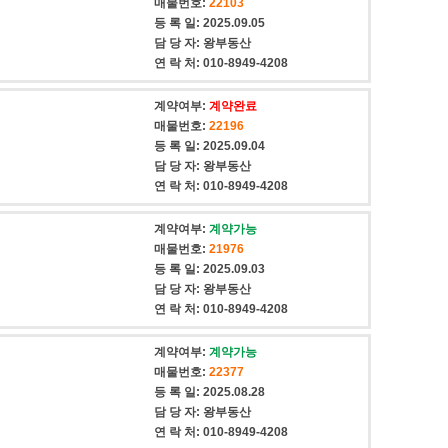
매물번호:
22103
등 록 일:
2025.09.05
담 당 자:
왕부동산
연 락 처:
010-8949-4208
계약여부:
계약완료
매물번호:
22196
등 록 일:
2025.09.04
담 당 자:
왕부동산
연 락 처:
010-8949-4208
계약여부:
계약가능
매물번호:
21976
등 록 일:
2025.09.03
담 당 자:
왕부동산
연 락 처:
010-8949-4208
계약여부:
계약가능
매물번호:
22377
등 록 일:
2025.08.28
담 당 자:
왕부동산
연 락 처:
010-8949-4208